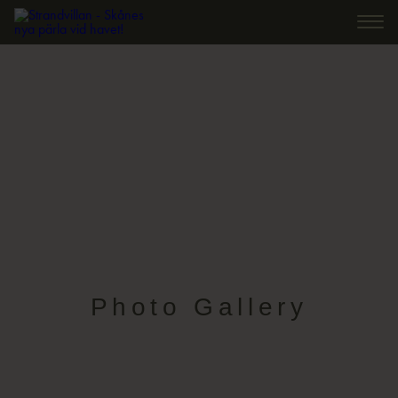
Photo Gallery