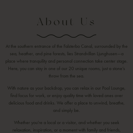
About Us
At the southern entrance of the Falsterbo Canal, surrounded by the
sea, heather, and pine forests, lies Strandvillan Ljunghusen—a
place where tranquility and personal connection take center stage.
Here, you can stay in one of our 20 unique rooms, just a stone’s
throw from the sea.
With nature as your backdrop, you can relax in our Pool Lounge,
find focus for work, or enjoy quality time with loved ones over
delicious food and drinks. We offer a place to unwind, breathe,
and simply be.
Whether you’re a local or a visitor, and whether you seek
relaxation, inspiration, or a moment with family and friends,