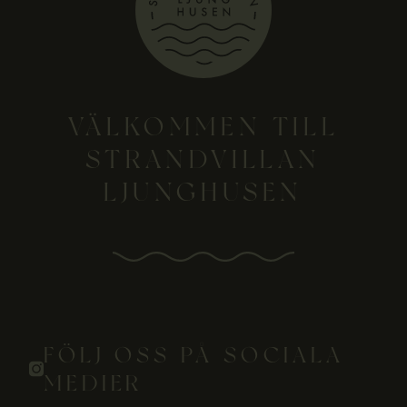
VÄLKOMMEN TILL
STRANDVILLAN
LJUNGHUSEN
FÖLJ OSS PÅ SOCIALA
MEDIER