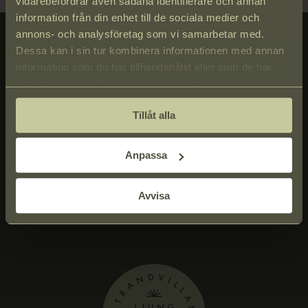
vidarebefordrar även sådana identifierare och annan
information från din enhet till de sociala medier och
annons- och analysföretag som vi samarbetar med.
Dessa kan i sin tur kombinera informationen med annan
information som du har tillhandahållit eller som de har
samlat in när du har använt deras tjänster.
Tillåt alla
Anpassa
Avvisa