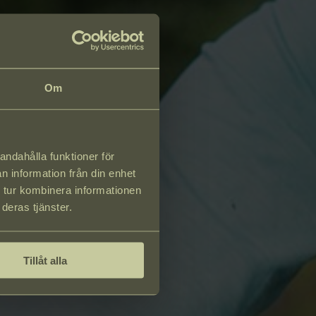
Om
andahålla funktioner för
n information från din enhet
 tur kombinera informationen
deras tjänster.
Tillåt alla