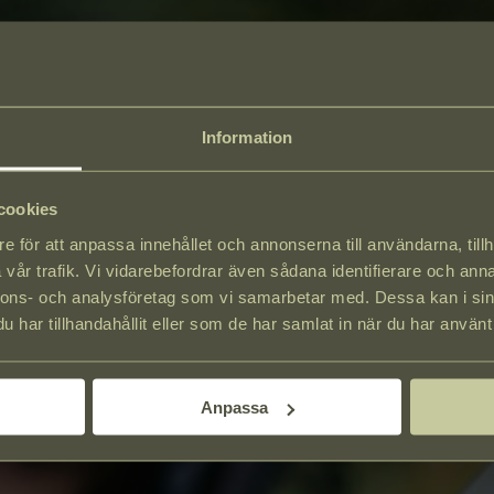
Information
cookies
e för att anpassa innehållet och annonserna till användarna, tillh
vår trafik. Vi vidarebefordrar även sådana identifierare och anna
nnons- och analysföretag som vi samarbetar med. Dessa kan i sin
har tillhandahållit eller som de har samlat in när du har använt 
Anpassa