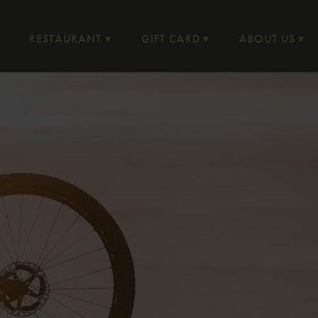
RESTAURANT
GIFT CARD
ABOUT US