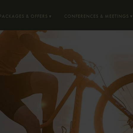
PACKAGES & OFFERS
CONFERENCES & MEETINGS