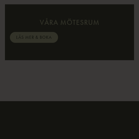
VÅRA MÖTESRUM
LÄS MER & BOKA