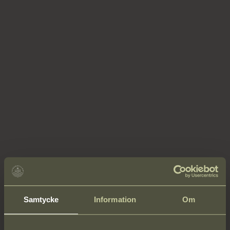
Samtycke
Information
Om