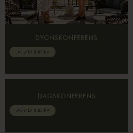
DYGNSKONFERENS
LÄS MER & BOKA
DAGSKONFERENS
LÄS MER & BOKA