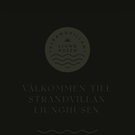
VÄLKOMMEN TILL
STRANDVILLAN
LJUNGHUSEN