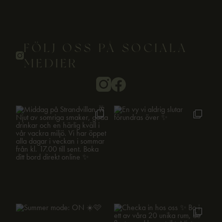
FÖLJ OSS PÅ SOCIALA
MEDIER