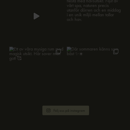
Följ oss på instagram