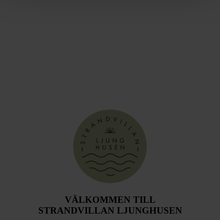
VÄLKOMMEN TILL
STRANDVILLAN LJUNGHUSEN