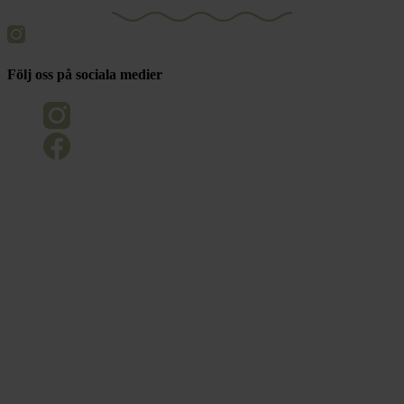
Följ oss på sociala medier