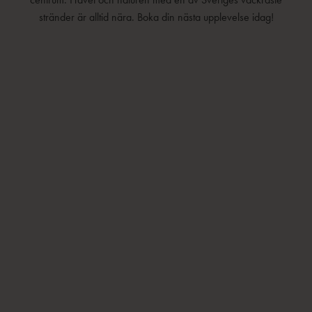
stränder är alltid nära. Boka din nästa upplevelse idag!