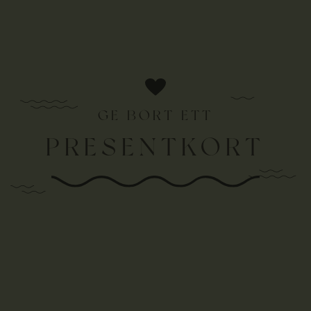
GE BORT ETT
PRESENTKORT