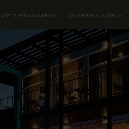
PAKET & ERBJUDANDEN
KONFERENS & MÖTEN