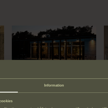
Information
cookies