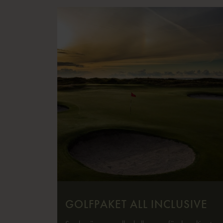
GOLFPAKET ALL INCLUSIVE