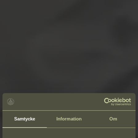
Samtycke
Information
Om