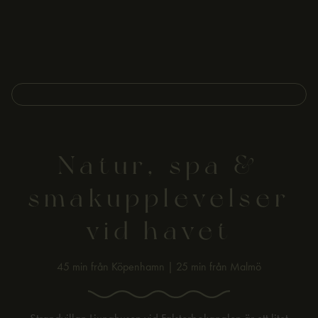
Natur, spa &
smakupplevelser
vid havet
45 min från Köpenhamn | 25 min från Malmö